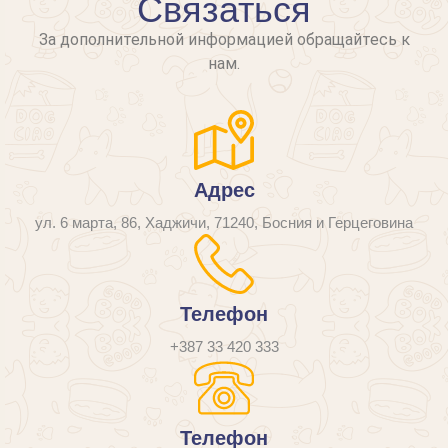
Связаться
За дополнительной информацией обращайтесь к
нам.
Адрес
ул. 6 марта, 86, Хаджичи, 71240, Босния и Герцеговина
Телефон
+387 33 420 333
Телефон