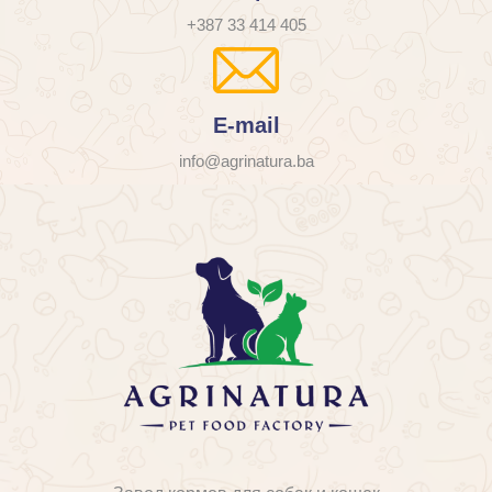
+387 33 414 405
E-mail
info@agrinatura.ba