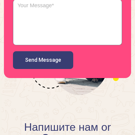
Send Message
Напишите нам or