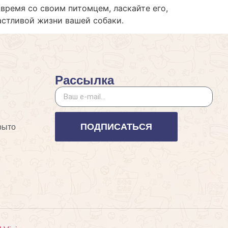
время со своим питомцем, ласкайте его,
астливой жизни вашей собаки.
Рассылка
ПОДПИСАТЬСЯ
рыто