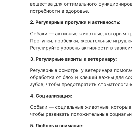
вещества для оптимального функционирова
потребности в здоровье.
2. Регулярные прогулки и активность:
Собаки — активные животные, которым тр
Прогулки, пробежки, жевательные игрушк
Регулируйте уровень активности в зависи
3. Регулярные визиты к ветеринару:
Регулярные осмотры у ветеринара помога
обработка от блох и клещей важны для со
зубов, чтобы предотвратить стоматологич
4. Социализация:
Собаки — социальные животные, которые 
чтобы развивать положительные социальны
5. Любовь и внимание: