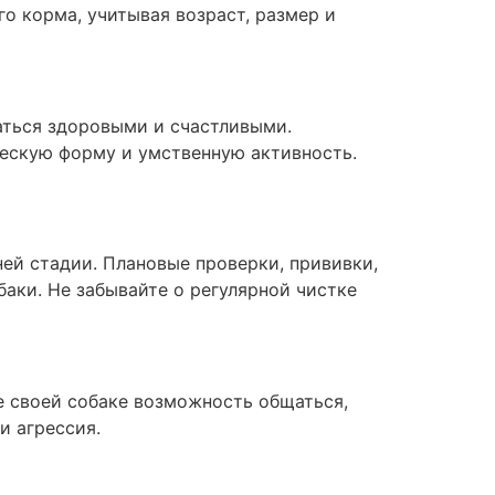
о корма, учитывая возраст, размер и
аться здоровыми и счастливыми.
ескую форму и умственную активность.
ей стадии. Плановые проверки, прививки,
аки. Не забывайте о регулярной чистке
 своей собаке возможность общаться,
и агрессия.