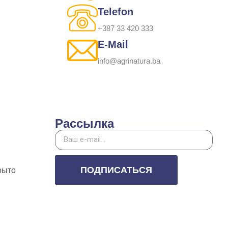
Telefon
+387 33 420 333
E-Mail
info@agrinatura.ba
Рассылка
ПОДПИСАТЬСЯ
рыто