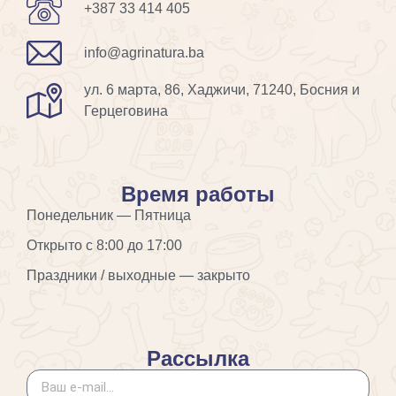
+387 33 414 405
info@agrinatura.ba
ул. 6 марта, 86, Хаджичи, 71240, Босния и
Герцеговина
Время работы
Понедельник — Пятница
Открыто с 8:00 до 17:00
Праздники / выходные — закрыто
Рассылка