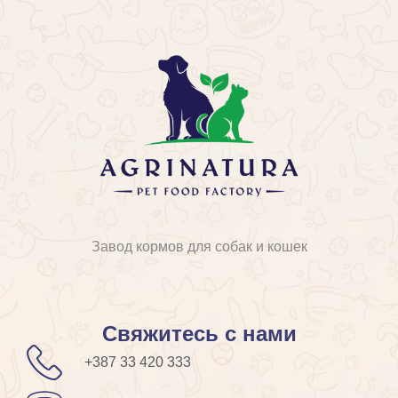
Завод кормов для собак и кошек
Свяжитесь с нами
+387 33 420 333