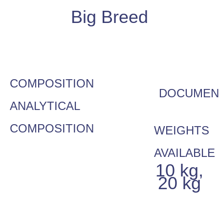
Big Breed
COMPOSITION
DOCUMEN
ANALYTICAL
COMPOSITION
WEIGHTS
AVAILABLE
10 kg,
20 kg