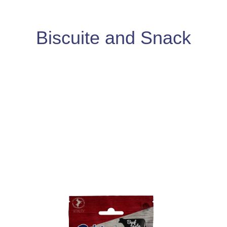
Biscuite and Snack