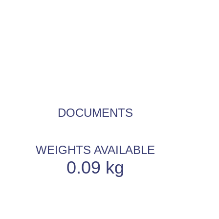
DOCUMENTS
WEIGHTS AVAILABLE
0.09 kg