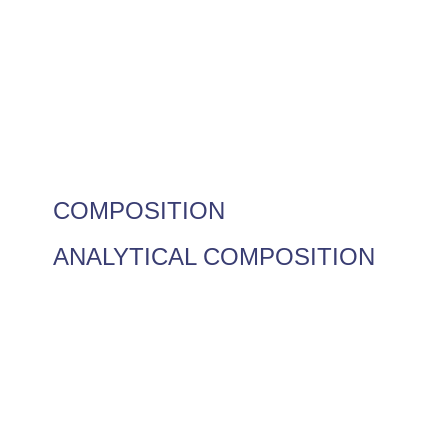
COMPOSITION
ANALYTICAL COMPOSITION