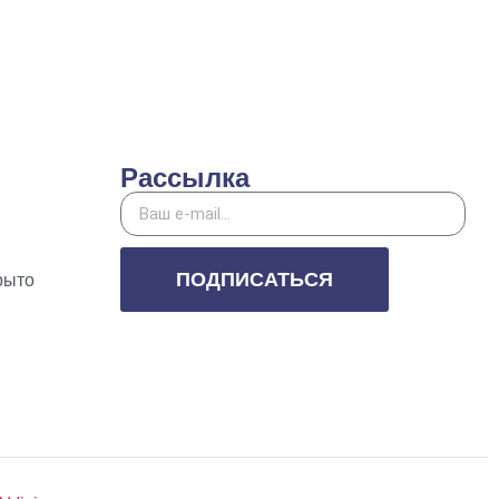
Рассылка
ПОДПИСАТЬСЯ
рыто