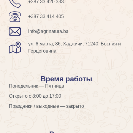
+387 33 420 333
+387 33 414 405
info@agrinatura.ba
ул. 6 марта, 86, Хаджичи, 71240, Босния и
Герцеговина
Время работы
Понедельник — Пятница
Открыто с 8:00 до 17:00
Праздники / выходные — закрыто