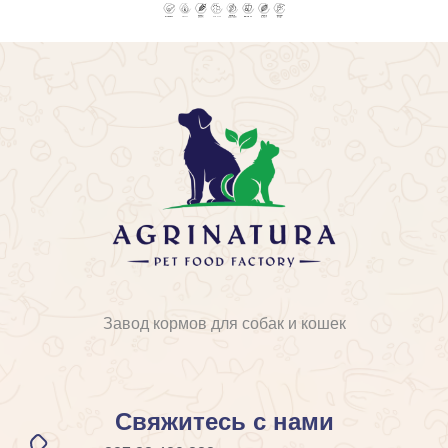
Завод кормов для собак и кошек
Свяжитесь с нами