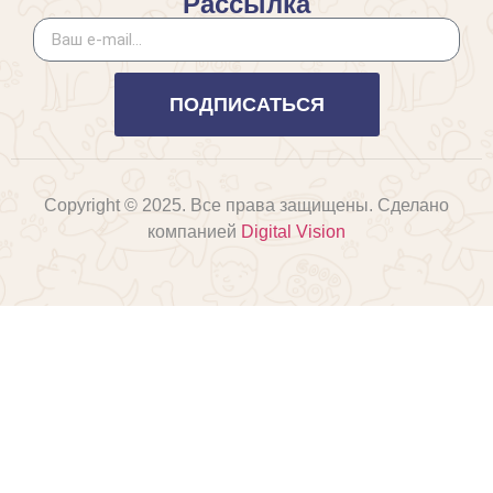
Рассылка
ПОДПИСАТЬСЯ
Copyright © 2025. Все права защищены. Сделано
компанией
Digital Vision