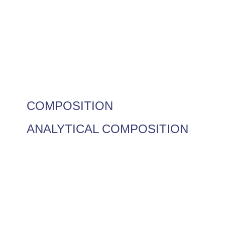
COMPOSITION
ANALYTICAL COMPOSITION