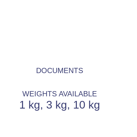
DOCUMENTS
WEIGHTS AVAILABLE
1 kg, 3 kg, 10 kg