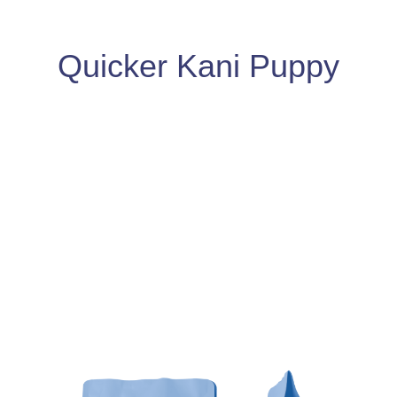
Quicker Kani Puppy