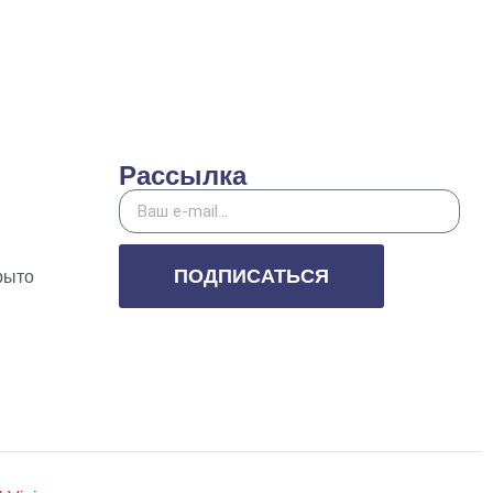
Рассылка
ПОДПИСАТЬСЯ
рыто