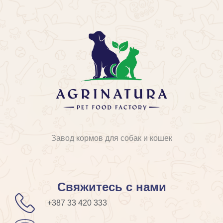
Завод кормов для собак и кошек
Свяжитесь с нами
+387 33 420 333