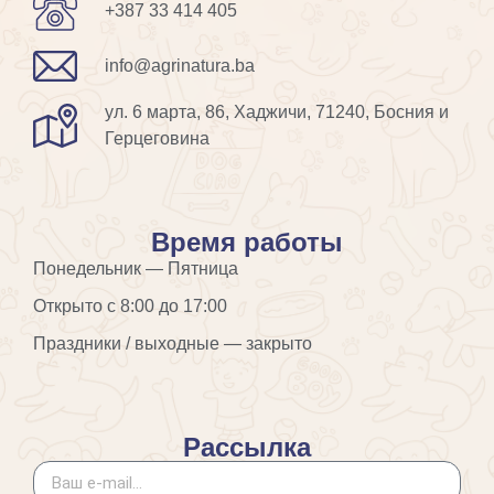
+387 33 414 405
info@agrinatura.ba
ул. 6 марта, 86, Хаджичи, 71240, Босния и
Герцеговина
Время работы
Понедельник — Пятница
Открыто с 8:00 до 17:00
Праздники / выходные — закрыто
Рассылка