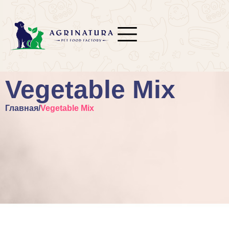
Vegetable Mix
Главная
/
Vegetable Mix