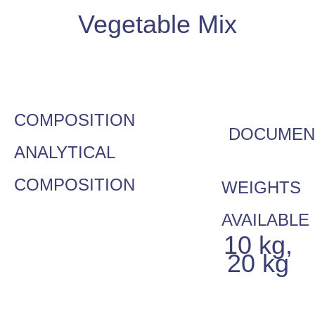
Vegetable Mix
COMPOSITION
DOCUMEN
ANALYTICAL
COMPOSITION
WEIGHTS
AVAILABLE
10 kg,
20 kg