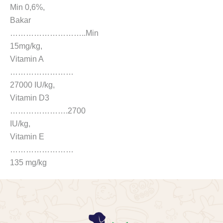
Min 0,6%,
Bakar
………………………..Min
15mg/kg,
Vitamin A
……………………
27000 IU/kg,
Vitamin D3
………………….2700
IU/kg,
Vitamin E
……………………
135 mg/kg