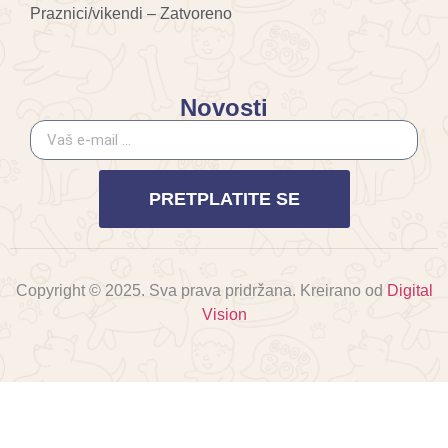
Praznici/vikendi – Zatvoreno
Novosti
PRETPLATITE SE
Copyright © 2025. Sva prava pridržana. Kreirano od
Digital
Vision