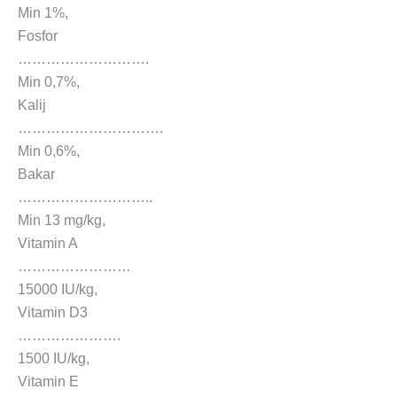
Min 1%,
Fosfor
……………………….
Min 0,7%,
Kalij
………………………….
Min 0,6%,
Bakar
………………………..
Min 13 mg/kg,
Vitamin A
……………………
15000 IU/kg,
Vitamin D3
………………….
1500 IU/kg,
Vitamin E