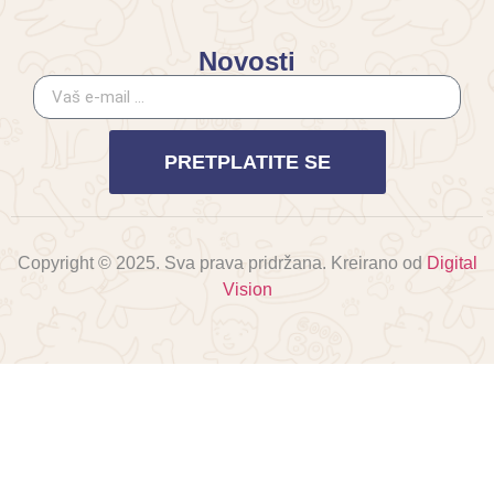
Novosti
PRETPLATITE SE
Copyright © 2025. Sva prava pridržana. Kreirano od
Digital
Vision