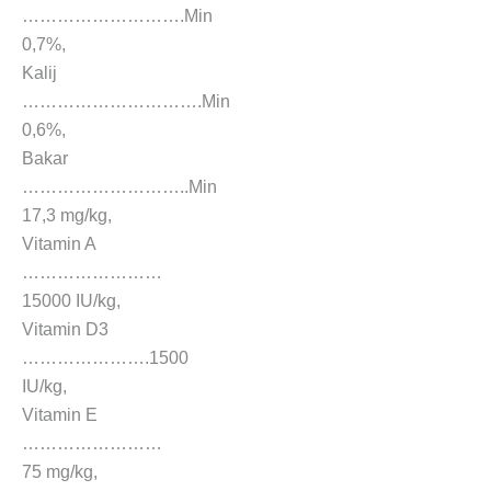
……………………….Min
0,7%,
Kalij
………………………….Min
0,6%,
Bakar
………………………..Min
17,3 mg/kg,
Vitamin A
……………………
15000 IU/kg,
Vitamin D3
………………….1500
IU/kg,
Vitamin E
……………………
75 mg/kg,