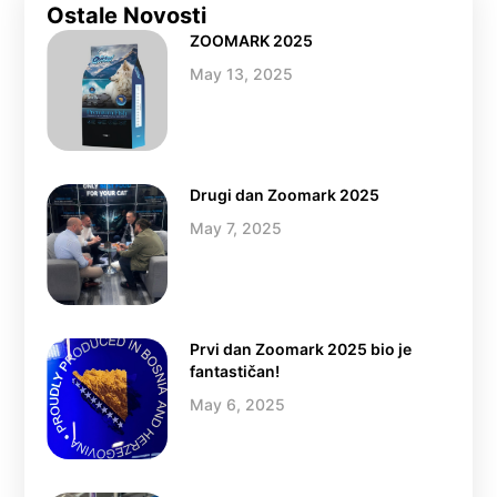
Ostale Novosti
ZOOMARK 2025
May 13, 2025
Drugi dan Zoomark 2025
May 7, 2025
Prvi dan Zoomark 2025 bio je
fantastičan!
May 6, 2025