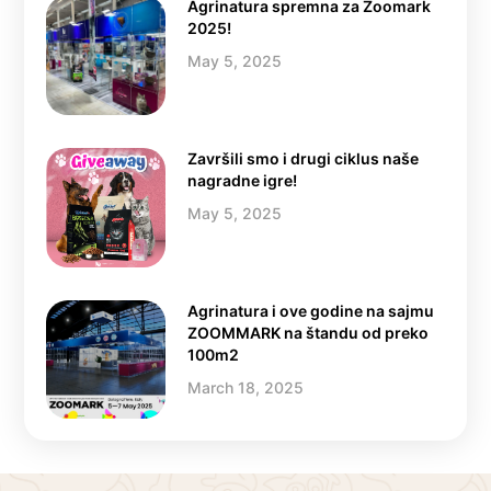
Agrinatura spremna za Zoomark
2025!
May 5, 2025
Završili smo i drugi ciklus naše
nagradne igre!
May 5, 2025
Agrinatura i ove godine na sajmu
ZOOMMARK na štandu od preko
100m2
March 18, 2025