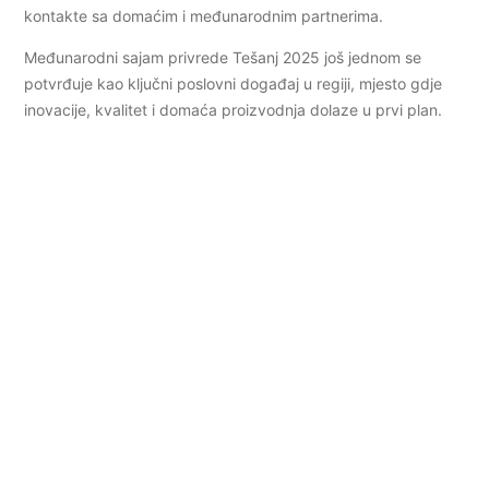
kontakte sa domaćim i međunarodnim partnerima.
Međunarodni sajam privrede Tešanj 2025 još jednom se
potvrđuje kao ključni poslovni događaj u regiji, mjesto gdje
inovacije, kvalitet i domaća proizvodnja dolaze u prvi plan.