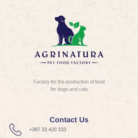
Factory for the production of food
for dogs and cats
Contact Us
+387 33 420 333