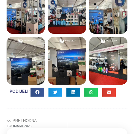
PODIJELI :
<< PRETHODNA
ZOOMARK 2025