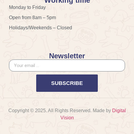
Working time
Monday to Friday
Open from 8am – 5pm
Holidays/Weekends – Closed
Newsletter
SUBSCRIBE
Copyright © 2025. All Rights Reserved. Made by
Digital
Vision