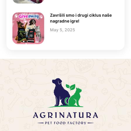
Završili smo i drugi ciklus naše
nagradne igre!
May 5, 2025