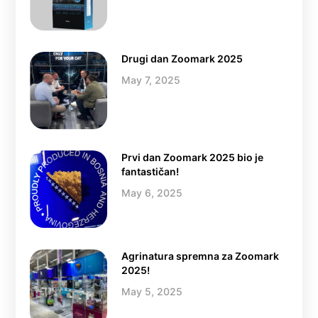
Drugi dan Zoomark 2025
May 7, 2025
Prvi dan Zoomark 2025 bio je
fantastičan!
May 6, 2025
Agrinatura spremna za Zoomark
2025!
May 5, 2025