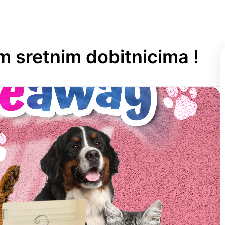
 sretnim dobitnicima !