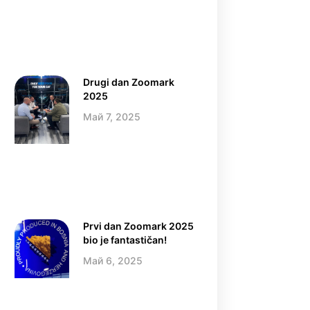
Drugi dan Zoomark
2025
Май 7, 2025
Prvi dan Zoomark 2025
bio je fantastičan!
Май 6, 2025