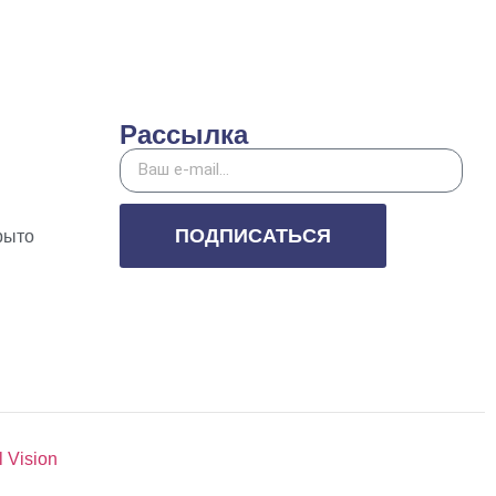
Рассылка
ПОДПИСАТЬСЯ
рыто
l Vision