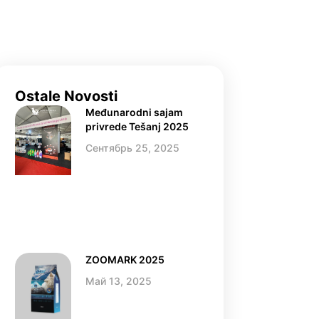
Ostale Novosti
Međunarodni sajam
privrede Tešanj 2025
Сентябрь 25, 2025
ZOOMARK 2025
Май 13, 2025