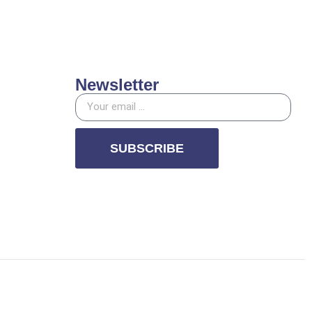
Newsletter
SUBSCRIBE