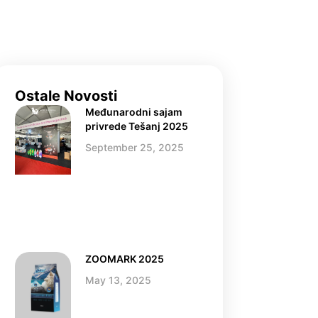
Ostale Novosti
Međunarodni sajam
privrede Tešanj 2025
September 25, 2025
ZOOMARK 2025
May 13, 2025