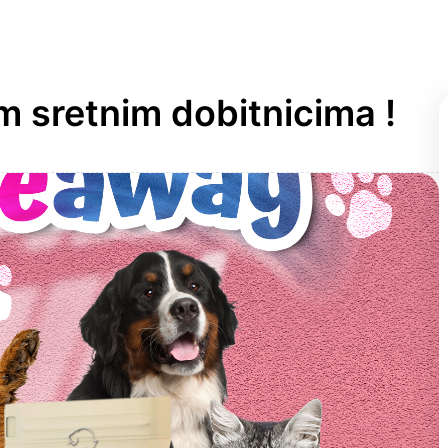
 sretnim dobitnicima !