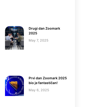
Drugi dan Zoomark
2025
May 7, 2025
Prvi dan Zoomark 2025
bio je fantastičan!
May 6, 2025