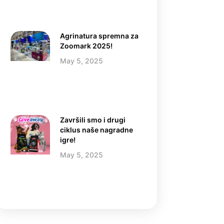
Agrinatura spremna za
Zoomark 2025!
May 5, 2025
Završili smo i drugi
ciklus naše nagradne
igre!
May 5, 2025