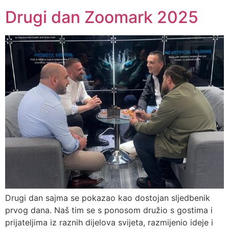
Drugi dan Zoomark 2025
Drugi dan sajma se pokazao kao dostojan sljedbenik
prvog dana. Naš tim se s ponosom družio s gostima i
prijateljima iz raznih dijelova svijeta, razmijenio ideje i